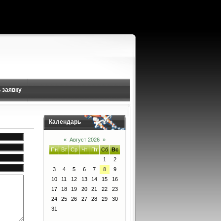
 заявку
Календарь
«
Август 2026
»
Пн
Вт
Ср
Чт
Пт
Сб
Вс
1
2
3
4
5
6
7
8
9
10
11
12
13
14
15
16
17
18
19
20
21
22
23
24
25
26
27
28
29
30
31